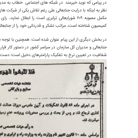
در پیامی که نوید خیرمند در شبکه های اجتماعی خطاب به مدیر
نظر به اینکه با درایت جنابعالی علی رغم تلاش یکی از شرکت های
مکمل مصوبه ۲۰۹ شورایعالی ترابری است را ابطال
کمیسیون شناخته است، مراتب تشکر و قدردانی خود را از جنابعالی ا
جنابعالی و مدیران کل سازمان در سراسر کشور در دستور کار قرا
شفافیت در تعیین نرخ به تفکیک پارامترهای دخیل است؛ دست ی