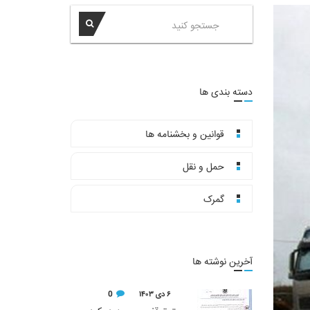
دسته بندی ها
قوانین و بخشنامه ها
حمل و نقل
گمرک
آخرین نوشته ها
۶ دی ۱۴۰۳
0