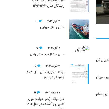
حق توقف وجریمه دیرکرد
رانندگان سال ۱۴۰۳-۱۴۰۴
۱۳ آبان ۱۴۰۳
0
حمل و نقل دریایی
۷ آبان ۱۴۰۳
0
حمل کالا از مبدا بندرعباس
ام دولتی و مدیران کل
۲۴ مرداد ۱۴۰۳
0
نرخنامه کرایه حمل سال ۱۴۰۳
ین میزان
از مبدا بندرعباس
۲۷ اسفند ۱۴۰۲
0
شدت و حدت بیشتری توسط این مقام
حق توقف (حق خواب) انواع
کامیون و کشنده در سال۱۴۰۲