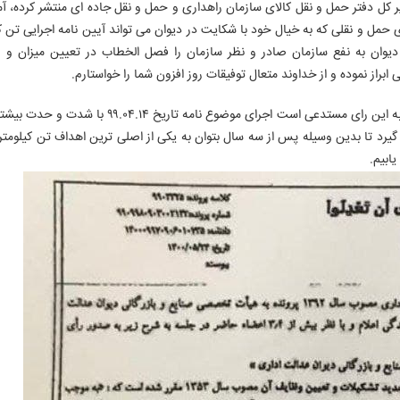
 کل دفتر حمل و نقل کالای سازمان راهداری و حمل و نقل جاده ای منتشر کرده، آ
 حمل و نقلی که به خیال خود با شکایت در دیوان می تواند آیین نامه اجرایی تن ک
 نماید، رای دیوان به نفع سازمان صادر و نظر سازمان را فصل الخطاب در تعیین میزان 
براز نموده و از خداوند متعال توفیقات روز افزون شما را خواستارم.
در بخش دیگری از این پیام عنوان شده است: همچنین با توجه به این رای مستدعی است اجرای موضوع نامه
ر گیرد تا بدین وسیله پس از سه سال بتوان به یکی از اصلی ترین اهداف تن کیلومتر
ابیم.