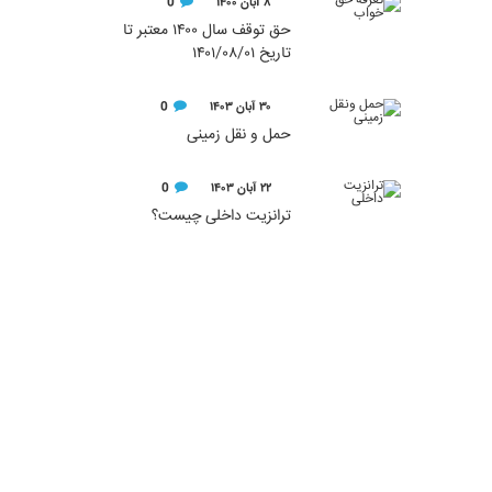
۸ آبان ۱۴۰۰
0
حق توقف سال ۱۴۰۰ معتبر تا
تاریخ ۱۴۰۱/۰۸/۰۱
۳۰ آبان ۱۴۰۳
0
حمل و نقل زمینی
۲۲ آبان ۱۴۰۳
0
ترانزیت داخلی چیست؟