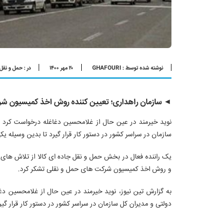
نوشته شده توسط : GHAFOURI
۲۰ مهر ۱۴۰۰
در :
حمل و نقل
◄ سازمان راهداری؛ تعیین کننده روش اخذ کمیسیون ش
سازمان در سراسر کشور در دستور کار قرار گیرد تا بدین وسیله ی
یک راننده فعال در بخش حمل و نقل جاده ای کالا از تلاش های
و روش اخذ کمیسیون شرکت های حمل و نقلی تشکر کرد.
دولتی و مدیران کل سازمان در سراسر کشور در دستور کار قرار گی