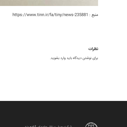
منبع : https://www.tinn.ir/fa/tiny/news-235881
نظرات
برای نوشتن دیدگاه باید
وارد بشوید
.