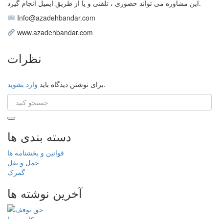
این مشاوره می تواند حضوری ، تلفنی و یا از طریق ایمیل انجام گیرد.
Info@azadehbandar.com
www.azadehbandar.com
نظرات
.
برای نوشتن دیدگاه باید
وارد بشوید
دسته بندی ها
قوانین و بخشنامه ها
حمل و نقل
گمرک
آخرین نوشته ها