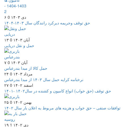
۶ دی ۱۴۰۳
0
حق توقف وجریمه دیرکرد رانندگان سال ۱۴۰۳-۱۴۰۴
۱۳ آبان ۱۴۰۳
0
حمل و نقل دریایی
۷ آبان ۱۴۰۳
0
حمل کالا از مبدا بندرعباس
۲۴ مرداد ۱۴۰۳
0
نرخنامه کرایه حمل سال ۱۴۰۳ از مبدا بندرعباس
۲۷ اسفند ۱۴۰۲
0
حق توقف (حق خواب) انواع کامیون و کشنده در سال۱۴۰۲ -۱۴۰۱
۲۵ بهمن ۱۴۰۲
0
توافقات صنفی – حق خواب و هزینه های مربوط به اعلان بار سال ۱۴۰۲
۱۹ دی ۱۴۰۲
1