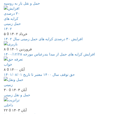
حمل و نقل بار به روسیه
۵ خرداد ۱۴۰۲
0
افزایش ۳۰ درصدی کرایه های حمل زمینی سال ۱۴۰۲
۸ فروردین ۱۴۰۱
0
افزایش کرایه های حمل از مبدا بندرعباس مورخه ۱۴۰۰/۱۲/۲۸
۸ آبان ۱۴۰۰
0
حق توقف سال ۱۴۰۰ معتبر تا تاریخ ۱۴۰۱/۰۸/۰۱
۳۰ آبان ۱۴۰۳
0
حمل و نقل زمینی
۲۲ آبان ۱۴۰۳
0