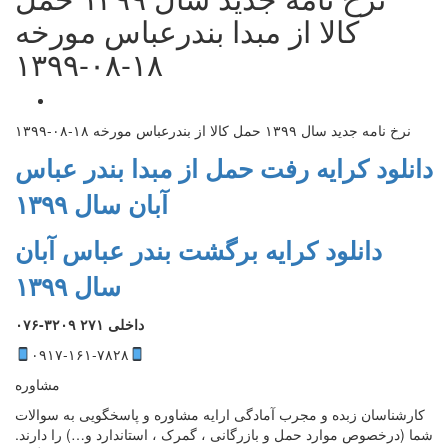
کالا از مبدا بندرعباس مورخه
۱۸-۰۸-۱۳۹۹
نرخ نامه جدید سال ۱۳۹۹ حمل کالا از بندرعباس مورخه ۱۸-۰۸-۱۳۹۹
دانلود کرایه رفت حمل از مبدا بندر عباس
آبان سال ۱۳۹۹
دانلود کرایه برگشت بندر عباس آبان
سال ۱۳۹۹
۰۷۶-۳۲۰۹ داخلی ۲۷۱
۰۹۱۷-۱۶۱-۷۸۲۸
مشاوره
کارشناسان زبده و مجرب آمادگی ارایه مشاوره و پاسخگویی به سوالات
شما (درخصوص موارد حمل و بازرگانی ، گمرک ، استاندارد و…) را دارند.