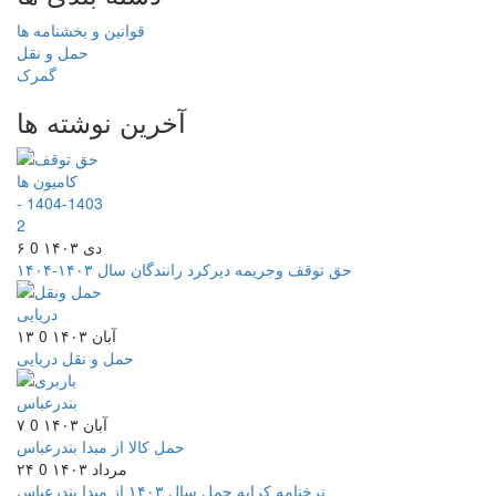
قوانین و بخشنامه ها
حمل و نقل
گمرک
آخرین نوشته ها
۶ دی ۱۴۰۳
0
حق توقف وجریمه دیرکرد رانندگان سال ۱۴۰۳-۱۴۰۴
۱۳ آبان ۱۴۰۳
0
حمل و نقل دریایی
۷ آبان ۱۴۰۳
0
حمل کالا از مبدا بندرعباس
۲۴ مرداد ۱۴۰۳
0
نرخنامه کرایه حمل سال ۱۴۰۳ از مبدا بندرعباس