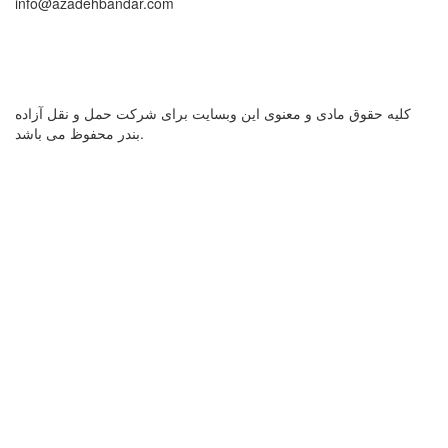
info@azadehbandar.com
کلیه حقوق مادی و معنوی این وبسایت برای شرکت حمل و نقل آزاده
بندر محفوظ می باشد.