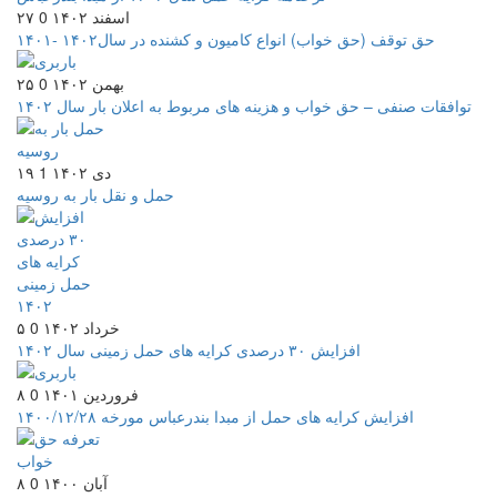
۲۷ اسفند ۱۴۰۲
0
حق توقف (حق خواب) انواع کامیون و کشنده در سال۱۴۰۲ -۱۴۰۱
۲۵ بهمن ۱۴۰۲
0
توافقات صنفی – حق خواب و هزینه های مربوط به اعلان بار سال ۱۴۰۲
۱۹ دی ۱۴۰۲
1
حمل و نقل بار به روسیه
۵ خرداد ۱۴۰۲
0
افزایش ۳۰ درصدی کرایه های حمل زمینی سال ۱۴۰۲
۸ فروردین ۱۴۰۱
0
افزایش کرایه های حمل از مبدا بندرعباس مورخه ۱۴۰۰/۱۲/۲۸
۸ آبان ۱۴۰۰
0