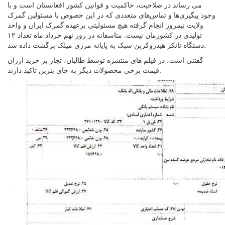
می رساند در صلاحیت، حاکمیت و قوانین کشور افغانستان است و با
وجود پیگیری‌ها و تماس‌های متعددی که در این خصوص با مسئولین گمرک
ولایت نیمروز انجام گرفته هیچ مسئولیتی برعهده گمرک ایران و واحد
تولیدی در کشورمان نیست. متاسفانه در روز نهم خرداد ماه تعداد ۱۲
دستگاه تانکر هیدروکربن سبک به پایانه مرزی میلک برگشت داده شد.
گفتنی است، در فیلم های منتشره توسط طالبان، تجار بر خرید ارزان
قیمت برخی محصولات دیگر به جای بنزین تاکید دارند.