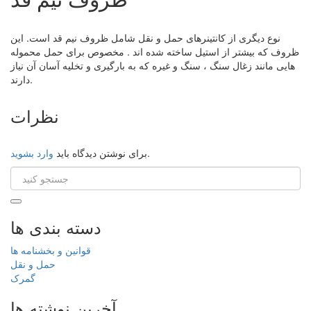
نوع دیگری از کانتینرهای حمل و نقل شامل ظروف نیم قد است. این
ظروف که بیشتر از استیل ساخته شده اند . مخصوص برای حمل محموله
هایی مانند زغال سنگ ، سنگ و غیره که به بارگیری و تخلیه آسان آن نیاز
دارند.
نظرات
.
برای نوشتن دیدگاه باید
وارد بشوید
دسته بندی ها
قوانین و بخشنامه ها
حمل و نقل
گمرک
آخرین نوشته ها