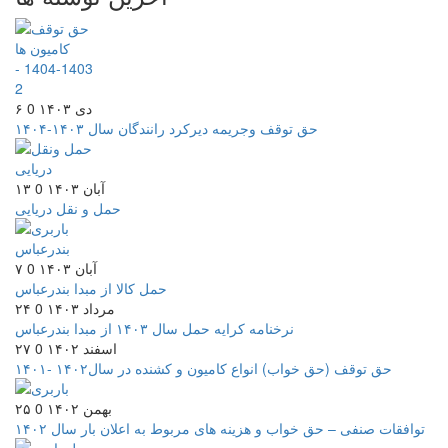
۶ دی ۱۴۰۳
0
حق توقف وجریمه دیرکرد رانندگان سال ۱۴۰۳-۱۴۰۴
۱۳ آبان ۱۴۰۳
0
حمل و نقل دریایی
۷ آبان ۱۴۰۳
0
حمل کالا از مبدا بندرعباس
۲۴ مرداد ۱۴۰۳
0
نرخنامه کرایه حمل سال ۱۴۰۳ از مبدا بندرعباس
۲۷ اسفند ۱۴۰۲
0
حق توقف (حق خواب) انواع کامیون و کشنده در سال۱۴۰۲ -۱۴۰۱
۲۵ بهمن ۱۴۰۲
0
توافقات صنفی – حق خواب و هزینه های مربوط به اعلان بار سال ۱۴۰۲