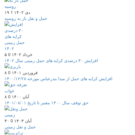
۱۹ دی ۱۴۰۲
1
حمل و نقل بار به روسیه
۵ خرداد ۱۴۰۲
0
افزایش ۳۰ درصدی کرایه های حمل زمینی سال ۱۴۰۲
۸ فروردین ۱۴۰۱
0
افزایش کرایه های حمل از مبدا بندرعباس مورخه ۱۴۰۰/۱۲/۲۸
۸ آبان ۱۴۰۰
0
حق توقف سال ۱۴۰۰ معتبر تا تاریخ ۱۴۰۱/۰۸/۰۱
۳۰ آبان ۱۴۰۳
0
حمل و نقل زمینی