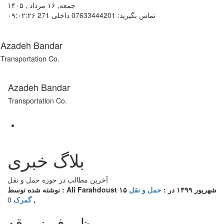
جمعه, ۱۶ مرداد , ۱۴۰۵
تماس بگیرید: 07633444201 داخلی 271
۰۹:۰۲:۲۶
Azadeh Bandar
Transportation Co.
Azadeh Bandar
Transportation Co.
بلاگ خبری
آخرین مطالب در حوزه حمل و نقل
۱۵ شهریور ۱۳۹۹
در :
حمل و نقل
نوشته شده توسط : Ali Farahdoust
,
گمرک
0
ظروف نیم قد