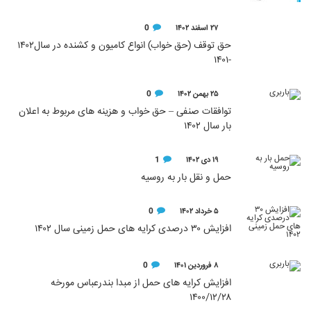
۲۷ اسفند ۱۴۰۲
0
حق توقف (حق خواب) انواع کامیون و کشنده در سال۱۴۰۲
-۱۴۰۱
۲۵ بهمن ۱۴۰۲
0
توافقات صنفی – حق خواب و هزینه های مربوط به اعلان
بار سال ۱۴۰۲
۱۹ دی ۱۴۰۲
1
حمل و نقل بار به روسیه
۵ خرداد ۱۴۰۲
0
افزایش ۳۰ درصدی کرایه های حمل زمینی سال ۱۴۰۲
۸ فروردین ۱۴۰۱
0
افزایش کرایه های حمل از مبدا بندرعباس مورخه
۱۴۰۰/۱۲/۲۸