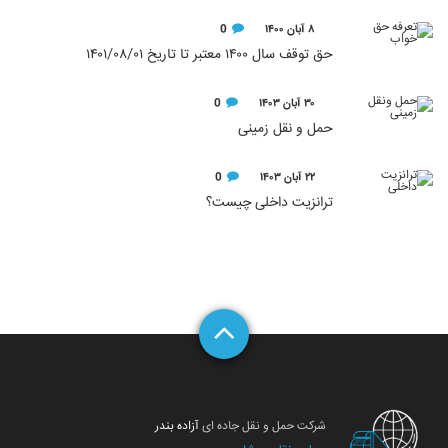
۸ آبان ۱۴۰۰
0
حق توقف سال ۱۴۰۰ معتبر تا تاریخ ۱۴۰۱/۰۸/۰۱
۳۰ آبان ۱۴۰۳
0
حمل و نقل زمینی
۲۲ آبان ۱۴۰۳
0
ترانزیت داخلی چیست؟
شرکت حمل و نقل جاده ای
آزاده بندر