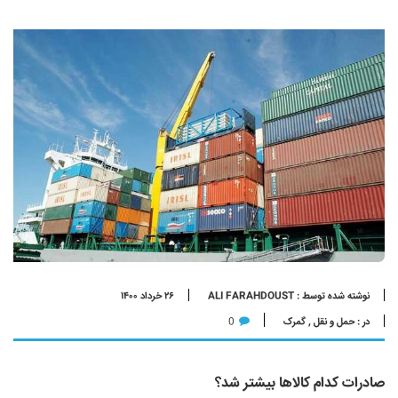
نوشته شده توسط : ALI FARAHDOUST
۲۶ خرداد ۱۴۰۰
در :
حمل و نقل
,
گمرک
0
صادرات کدام کالاها بیشتر شد؟