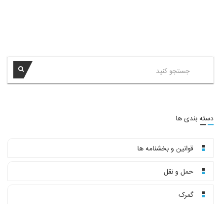
دسته بندی ها
قوانین و بخشنامه ها
حمل و نقل
گمرک