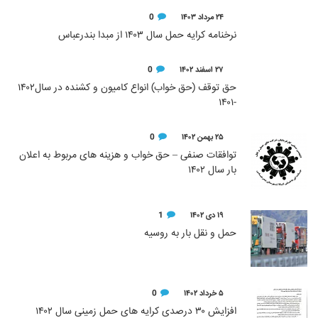
۲۴ مرداد ۱۴۰۳
0
نرخنامه کرایه حمل سال ۱۴۰۳ از مبدا بندرعباس
۲۷ اسفند ۱۴۰۲
0
حق توقف (حق خواب) انواع کامیون و کشنده در سال۱۴۰۲
-۱۴۰۱
۲۵ بهمن ۱۴۰۲
0
توافقات صنفی – حق خواب و هزینه های مربوط به اعلان
بار سال ۱۴۰۲
۱۹ دی ۱۴۰۲
1
حمل و نقل بار به روسیه
۵ خرداد ۱۴۰۲
0
افزایش ۳۰ درصدی کرایه های حمل زمینی سال ۱۴۰۲