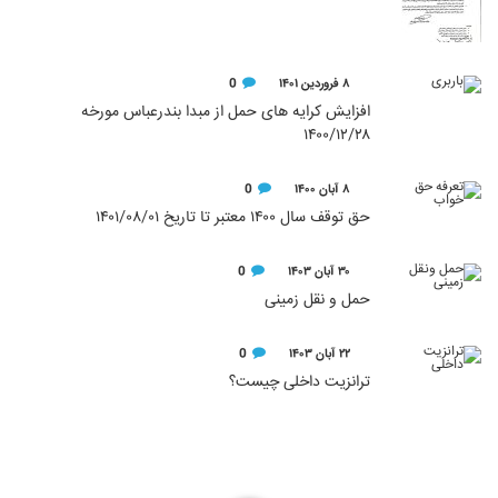
۸ فروردین ۱۴۰۱
0
افزایش کرایه های حمل از مبدا بندرعباس مورخه
۱۴۰۰/۱۲/۲۸
۸ آبان ۱۴۰۰
0
حق توقف سال ۱۴۰۰ معتبر تا تاریخ ۱۴۰۱/۰۸/۰۱
۳۰ آبان ۱۴۰۳
0
حمل و نقل زمینی
۲۲ آبان ۱۴۰۳
0
ترانزیت داخلی چیست؟