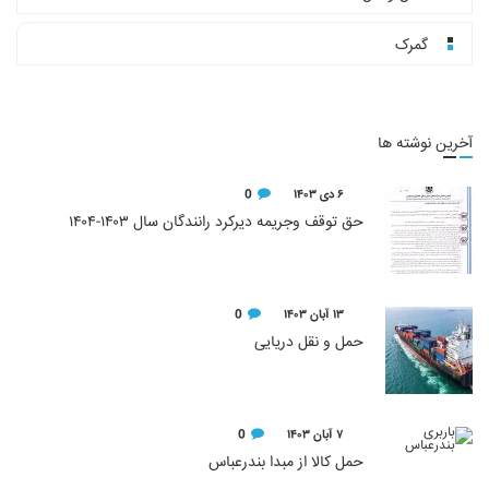
گمرک
آخرین نوشته ها
۶ دی ۱۴۰۳
0
حق توقف وجریمه دیرکرد رانندگان سال ۱۴۰۳-۱۴۰۴
۱۳ آبان ۱۴۰۳
0
حمل و نقل دریایی
۷ آبان ۱۴۰۳
0
حمل کالا از مبدا بندرعباس