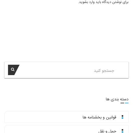
برای نوشتن دیدگاه باید
وارد بشوید
.
دسته بندی ها
قوانین و بخشنامه ها
حمل و نقل