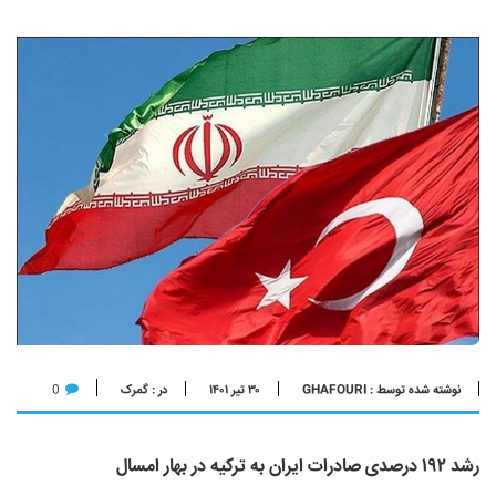
نوشته شده توسط : GHAFOURI
۳۰ تیر ۱۴۰۱
در :
گمرک
0
رشد ۱۹۲ درصدی صادرات ایران به ترکیه در بهار امسال