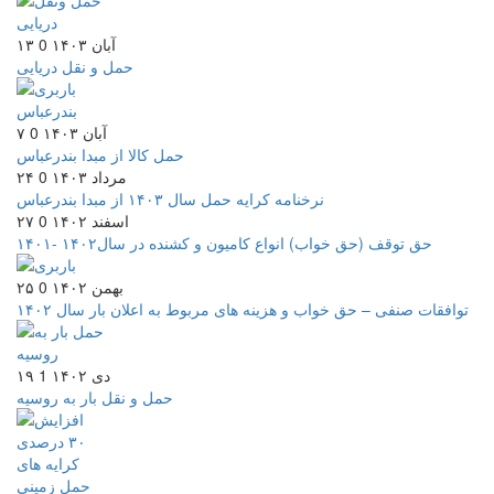
۱۳ آبان ۱۴۰۳
0
حمل و نقل دریایی
۷ آبان ۱۴۰۳
0
حمل کالا از مبدا بندرعباس
۲۴ مرداد ۱۴۰۳
0
نرخنامه کرایه حمل سال ۱۴۰۳ از مبدا بندرعباس
۲۷ اسفند ۱۴۰۲
0
حق توقف (حق خواب) انواع کامیون و کشنده در سال۱۴۰۲ -۱۴۰۱
۲۵ بهمن ۱۴۰۲
0
توافقات صنفی – حق خواب و هزینه های مربوط به اعلان بار سال ۱۴۰۲
۱۹ دی ۱۴۰۲
1
حمل و نقل بار به روسیه