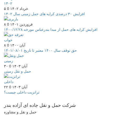
۵ خرداد ۱۴۰۲
0
افزایش ۳۰ درصدی کرایه های حمل زمینی سال ۱۴۰۲
۸ فروردین ۱۴۰۱
0
افزایش کرایه های حمل از مبدا بندرعباس مورخه ۱۴۰۰/۱۲/۲۸
۸ آبان ۱۴۰۰
0
حق توقف سال ۱۴۰۰ معتبر تا تاریخ ۱۴۰۱/۰۸/۰۱
۳۰ آبان ۱۴۰۳
0
حمل و نقل زمینی
۲۲ آبان ۱۴۰۳
0
ترانزیت داخلی چیست؟
شرکت حمل و نقل جاده ای
آزاده بندر
حمل و نقل و مشاوره