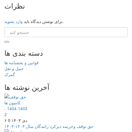
نظرات
.
برای نوشتن دیدگاه باید
وارد بشوید
دسته بندی ها
قوانین و بخشنامه ها
حمل و نقل
گمرک
آخرین نوشته ها
۶ دی ۱۴۰۳
0
حق توقف وجریمه دیرکرد رانندگان سال ۱۴۰۳-۱۴۰۴