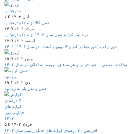
۷ آبان ۱۴۰۳
0
حمل کالا از مبدا بندرعباس
۲۴ مرداد ۱۴۰۳
0
نرخنامه کرایه حمل سال ۱۴۰۳ از مبدا بندرعباس
۲۷ اسفند ۱۴۰۲
0
حق توقف (حق خواب) انواع کامیون و کشنده در سال۱۴۰۲ -۱۴۰۱
۲۵ بهمن ۱۴۰۲
0
توافقات صنفی – حق خواب و هزینه های مربوط به اعلان بار سال ۱۴۰۲
۱۹ دی ۱۴۰۲
1
حمل و نقل بار به روسیه
۵ خرداد ۱۴۰۲
0
افزایش ۳۰ درصدی کرایه های حمل زمینی سال ۱۴۰۲