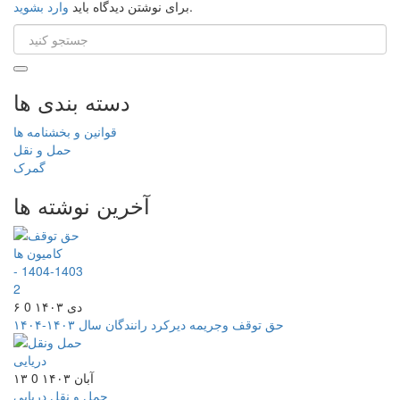
.
برای نوشتن دیدگاه باید
وارد بشوید
دسته بندی ها
قوانین و بخشنامه ها
حمل و نقل
گمرک
آخرین نوشته ها
۶ دی ۱۴۰۳
0
حق توقف وجریمه دیرکرد رانندگان سال ۱۴۰۳-۱۴۰۴
۱۳ آبان ۱۴۰۳
0
حمل و نقل دریایی