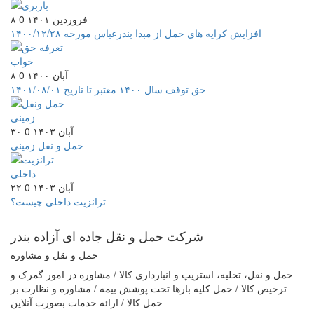
۸ فروردین ۱۴۰۱
0
افزایش کرایه های حمل از مبدا بندرعباس مورخه ۱۴۰۰/۱۲/۲۸
۸ آبان ۱۴۰۰
0
حق توقف سال ۱۴۰۰ معتبر تا تاریخ ۱۴۰۱/۰۸/۰۱
۳۰ آبان ۱۴۰۳
0
حمل و نقل زمینی
۲۲ آبان ۱۴۰۳
0
ترانزیت داخلی چیست؟
شرکت حمل و نقل جاده ای
آزاده بندر
حمل و نقل و مشاوره
حمل و نقل، تخلیه، استریپ و انبارداری کالا / مشاوره در امور گمرک و
ترخیص کالا / حمل کلیه بارها تحت پوشش بیمه / مشاوره و نظارت بر
حمل کالا / ارائه خدمات بصورت آنلاین