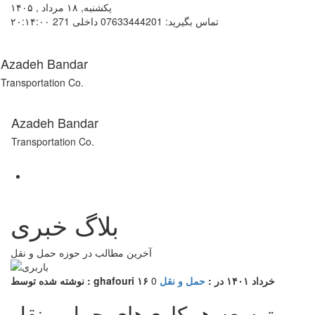
یکشنبه, ۱۸ مرداد , ۱۴۰۵
تماس بگیرید: 07633444201 داخلی 271
۲۰:۱۴:۰۰
Azadeh Bandar
Transportation Co.
Azadeh Bandar
Transportation Co.
بلاگ خبری
آخرین مطالب در حوزه حمل و نقل
۱۶ خرداد ۱۴۰۱
در :
حمل و نقل
0
نوشته شده توسط : ghafouri
توسعه همکاری‌های حمل و نقل