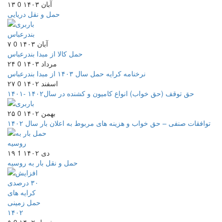
۱۳ آبان ۱۴۰۳
0
حمل و نقل دریایی
۷ آبان ۱۴۰۳
0
حمل کالا از مبدا بندرعباس
۲۴ مرداد ۱۴۰۳
0
نرخنامه کرایه حمل سال ۱۴۰۳ از مبدا بندرعباس
۲۷ اسفند ۱۴۰۲
0
حق توقف (حق خواب) انواع کامیون و کشنده در سال۱۴۰۲ -۱۴۰۱
۲۵ بهمن ۱۴۰۲
0
توافقات صنفی – حق خواب و هزینه های مربوط به اعلان بار سال ۱۴۰۲
۱۹ دی ۱۴۰۲
1
حمل و نقل بار به روسیه