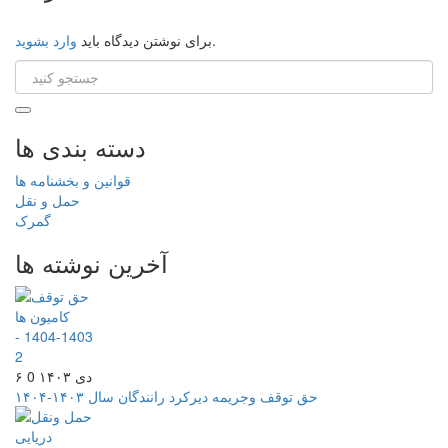
.
برای نوشتن دیدگاه باید
وارد بشوید
دسته بندی ها
قوانین و بخشنامه ها
حمل و نقل
گمرک
آخرین نوشته ها
۶ دی ۱۴۰۳
0
حق توقف وجریمه دیرکرد رانندگان سال ۱۴۰۳-۱۴۰۴