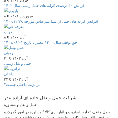
۵ خرداد ۱۴۰۲
0
افزایش ۳۰ درصدی کرایه های حمل زمینی سال ۱۴۰۲
۸ فروردین ۱۴۰۱
0
افزایش کرایه های حمل از مبدا بندرعباس مورخه ۱۴۰۰/۱۲/۲۸
۸ آبان ۱۴۰۰
0
حق توقف سال ۱۴۰۰ معتبر تا تاریخ ۱۴۰۱/۰۸/۰۱
۳۰ آبان ۱۴۰۳
0
حمل و نقل زمینی
۲۲ آبان ۱۴۰۳
0
ترانزیت داخلی چیست؟
شرکت حمل و نقل جاده ای
آزاده بندر
حمل و نقل و مشاوره
حمل و نقل، تخلیه، استریپ و انبارداری کالا / مشاوره در امور گمرک و
ترخیص کالا / حمل کلیه بارها تحت پوشش بیمه / مشاوره و نظارت بر