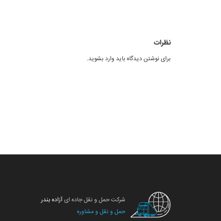
نظرات
برای نوشتن دیدگاه باید
وارد بشوید
.
شرکت حمل و نقل جاده ای
آزاده بندر
حمل و نقل و مشاوره