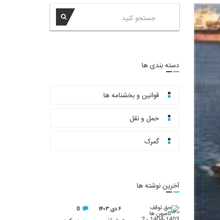
دسته بندی ها
قوانین و بخشنامه ها
حمل و نقل
گمرک
آخرین نوشته ها
۶ دی ۱۴۰۳
0