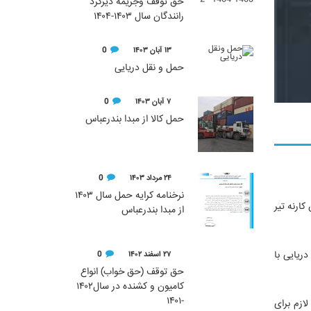
حق توقف وجریمه دیرکرد
رانندگان سال ۱۴۰۳-۱۴۰۴
۱۳ آبان ۱۴۰۳
0
حمل و نقل دریایی
۷ آبان ۱۴۰۳
0
حمل کالا از مبدا بندرعباس
۲۴ مرداد ۱۴۰۳
0
نرخنامه کرایه حمل سال ۱۴۰۳
وله های تحت پوشش کارنه تیر
از مبدا بندرعباس
ریایی با
۲۷ اسفند ۱۴۰۲
0
حق توقف (حق خواب) انواع
کامیون و کشنده در سال۱۴۰۲
-۱۴۰۱
لازم برای