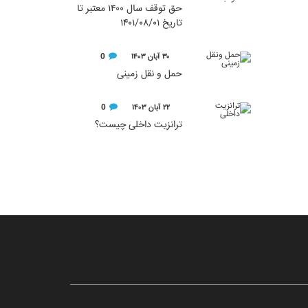
حق توقف سال ۱۴۰۰ معتبر تا
تاریخ ۱۴۰۱/۰۸/۰۱
۳۰ آبان ۱۴۰۳
0
حمل و نقل زمینی
۲۲ آبان ۱۴۰۳
0
ترانزیت داخلی چیست؟