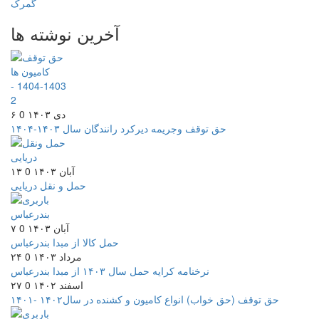
گمرک
آخرین نوشته ها
۶ دی ۱۴۰۳
0
حق توقف وجریمه دیرکرد رانندگان سال ۱۴۰۳-۱۴۰۴
۱۳ آبان ۱۴۰۳
0
حمل و نقل دریایی
۷ آبان ۱۴۰۳
0
حمل کالا از مبدا بندرعباس
۲۴ مرداد ۱۴۰۳
0
نرخنامه کرایه حمل سال ۱۴۰۳ از مبدا بندرعباس
۲۷ اسفند ۱۴۰۲
0
حق توقف (حق خواب) انواع کامیون و کشنده در سال۱۴۰۲ -۱۴۰۱