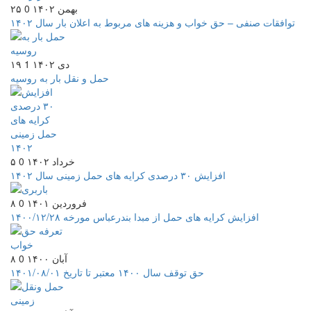
۲۵ بهمن ۱۴۰۲
0
توافقات صنفی – حق خواب و هزینه های مربوط به اعلان بار سال ۱۴۰۲
۱۹ دی ۱۴۰۲
1
حمل و نقل بار به روسیه
۵ خرداد ۱۴۰۲
0
افزایش ۳۰ درصدی کرایه های حمل زمینی سال ۱۴۰۲
۸ فروردین ۱۴۰۱
0
افزایش کرایه های حمل از مبدا بندرعباس مورخه ۱۴۰۰/۱۲/۲۸
۸ آبان ۱۴۰۰
0
حق توقف سال ۱۴۰۰ معتبر تا تاریخ ۱۴۰۱/۰۸/۰۱