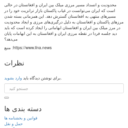
محدودیت و انسداد مسیر مرزی میلک بین ایران و افغانستان در حالی
است که ایران می‌توانست در غیاب پاکستان بازار ترانزیت خود را در
مسیرهای منتهی به افغانستان گسترش دهد. این همزمانی بسته شدن
مرزهای پاکستان و افغانستان به دلیل درگیر‌ی‌های مرزی و ایجاد محدودیت
در مرز میلک بین ایران و افغانستان ابهاماتی را ایجاد کرده است که باید
دید جلسه فردا در نقطه مرزی ایران و افغانستان به این ابهامات پایان
می‌دهد؟
منبع :https://www.ilna.news
نظرات
.
برای نوشتن دیدگاه باید
وارد بشوید
دسته بندی ها
قوانین و بخشنامه ها
حمل و نقل