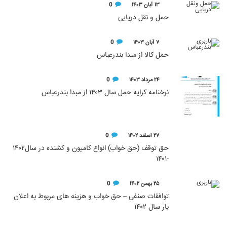
۱۳ آبان ۱۴۰۳
0
حمل و نقل دریایی
۷ آبان ۱۴۰۳
0
حمل کالا از مبدا بندرعباس
۲۴ مرداد ۱۴۰۳
0
نرخنامه کرایه حمل سال ۱۴۰۳ از مبدا بندرعباس
۲۷ اسفند ۱۴۰۲
0
حق توقف (حق خواب) انواع کامیون و کشنده در سال۱۴۰۲
-۱۴۰۱
۲۵ بهمن ۱۴۰۲
0
توافقات صنفی – حق خواب و هزینه های مربوط به اعلان
بار سال ۱۴۰۲