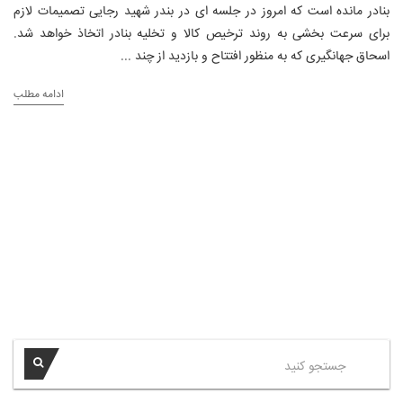
بنادر مانده است که امروز در جلسه ای در بندر شهید رجایی تصمیمات لازم
برای سرعت بخشی به روند ترخیص کالا و تخلیه بنادر اتخاذ خواهد شد.
اسحاق جهانگیری که به منظور افتتاح و بازدید از چند ...
ادامه مطلب