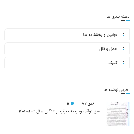
دسته بندی ها
قوانین و بخشنامه ها
حمل و نقل
گمرک
آخرین نوشته ها
۶ دی ۱۴۰۳
0
حق توقف وجریمه دیرکرد رانندگان سال ۱۴۰۳-۱۴۰۴