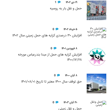
۱۹ دی ۱۴۰۲
1
حمل و نقل بار به روسیه
۵ خرداد ۱۴۰۲
0
افزایش ۳۰ درصدی کرایه های حمل زمینی سال ۱۴۰۲
۸ فروردین ۱۴۰۱
0
افزایش کرایه های حمل از مبدا بندرعباس مورخه
۱۴۰۰/۱۲/۲۸
۸ آبان ۱۴۰۰
0
حق توقف سال ۱۴۰۰ معتبر تا تاریخ ۱۴۰۱/۰۸/۰۱
۳۰ آبان ۱۴۰۳
0
حمل و نقل زمینی