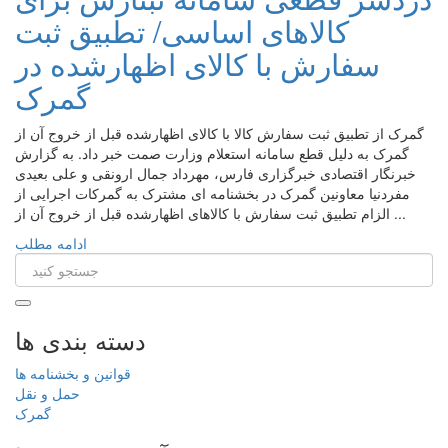
کالاهای اساسی/ تطبیق ثبت
سفارش با کالای اظهارشده در
گمرک
گمرک از تطبیق ثبت سفارش کالا با کالای اظهارشده قبل از خروج آن از
گمرک به دلیل قطع سامانه استعلام وزارت صمت خبر داد. به گزارش
خبرنگار اقتصادی خبرگزاری فارس، مهرداد جمال ارونقی و علی بعیدی
مفردنیا معاونین گمرک در بخشنامه ای مشترک به گمرکات اجرایی از
الزام تطبیق ثبت سفارش با کالاهای اظهارشده قبل از خروج آن از ...
ادامه مطلب
دسته بندی ها
قوانین و بخشنامه ها
حمل و نقل
گمرک