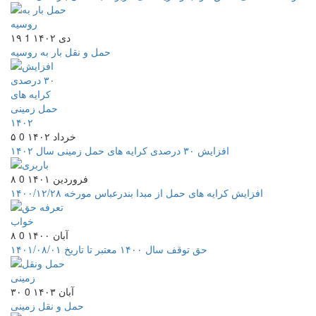
۱۹ دی ۱۴۰۲
1
حمل و نقل بار به روسیه
۵ خرداد ۱۴۰۲
0
افزایش ۳۰ درصدی کرایه های حمل زمینی سال ۱۴۰۲
۸ فروردین ۱۴۰۱
0
افزایش کرایه های حمل از مبدا بندرعباس مورخه ۱۴۰۰/۱۲/۲۸
۸ آبان ۱۴۰۰
0
حق توقف سال ۱۴۰۰ معتبر تا تاریخ ۱۴۰۱/۰۸/۰۱
۳۰ آبان ۱۴۰۳
0
حمل و نقل زمینی