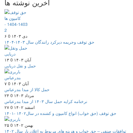
آخرین نوشته ها
۶ دی ۱۴۰۳
0
حق توقف وجریمه دیرکرد رانندگان سال ۱۴۰۳-۱۴۰۴
۱۳ آبان ۱۴۰۳
0
حمل و نقل دریایی
۷ آبان ۱۴۰۳
0
حمل کالا از مبدا بندرعباس
۲۴ مرداد ۱۴۰۳
0
نرخنامه کرایه حمل سال ۱۴۰۳ از مبدا بندرعباس
۲۷ اسفند ۱۴۰۲
0
حق توقف (حق خواب) انواع کامیون و کشنده در سال۱۴۰۲ -۱۴۰۱
۲۵ بهمن ۱۴۰۲
0
توافقات صنفی – حق خواب و هزینه های مربوط به اعلان بار سال ۱۴۰۲