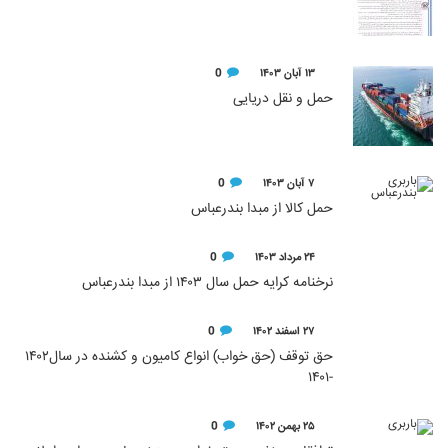
۱۳ آبان ۱۴۰۳
0
حمل و نقل دریایی
۷ آبان ۱۴۰۳
0
حمل کالا از مبدا بندرعباس
۲۴ مرداد ۱۴۰۳
0
نرخنامه کرایه حمل سال ۱۴۰۳ از مبدا بندرعباس
۲۷ اسفند ۱۴۰۲
0
حق توقف (حق خواب) انواع کامیون و کشنده در سال۱۴۰۲
-۱۴۰۱
۲۵ بهمن ۱۴۰۲
0