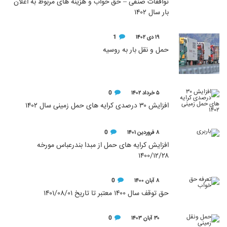
توافقات صنفی – حق خواب و هزینه های مربوط به اعلان
بار سال ۱۴۰۲
۱۹ دی ۱۴۰۲
1
حمل و نقل بار به روسیه
۵ خرداد ۱۴۰۲
0
افزایش ۳۰ درصدی کرایه های حمل زمینی سال ۱۴۰۲
۸ فروردین ۱۴۰۱
0
افزایش کرایه های حمل از مبدا بندرعباس مورخه
۱۴۰۰/۱۲/۲۸
۸ آبان ۱۴۰۰
0
حق توقف سال ۱۴۰۰ معتبر تا تاریخ ۱۴۰۱/۰۸/۰۱
۳۰ آبان ۱۴۰۳
0