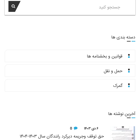
دسته بندی ها
قوانین و بخشنامه ها
حمل و نقل
گمرک
آخرین نوشته ها
۶ دی ۱۴۰۳
0
حق توقف وجریمه دیرکرد رانندگان سال ۱۴۰۳-۱۴۰۴