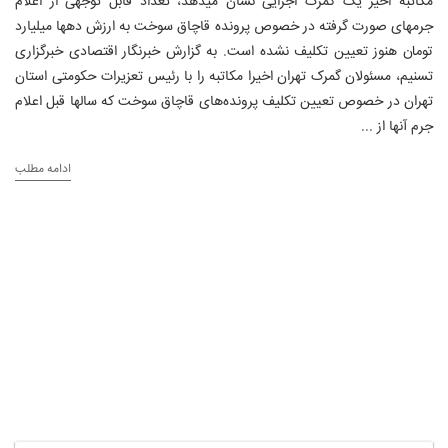
مکاتبه اخیر یک گمرک اجرایی نشان میدهد، تعداد قابل توجهی از اعلام
جرمهای صورت گرفته در خصوص پرونده قاچاق سوخت به ارزش دهها میلیارد
تومان هنوز تعیین تکلیف نشده است. به گزارش خبرنگار اقتصادی خبرگزاری
تسنیم، مسئولان گمرک تهران اخیرا مکاتبه را با رئیس تعزیرات حکومتی استان
تهران در خصوص تعیین تکلیف پرونده‌های قاچاق سوخت که سالها قبل اعلام
جرم آنها از ...
ادامه مطلب