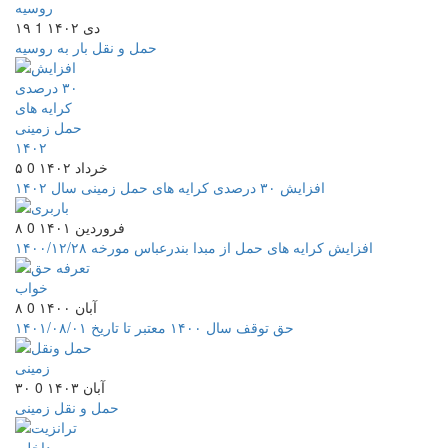
۱۹ دی ۱۴۰۲
1
حمل و نقل بار به روسیه
۵ خرداد ۱۴۰۲
0
افزایش ۳۰ درصدی کرایه های حمل زمینی سال ۱۴۰۲
۸ فروردین ۱۴۰۱
0
افزایش کرایه های حمل از مبدا بندرعباس مورخه ۱۴۰۰/۱۲/۲۸
۸ آبان ۱۴۰۰
0
حق توقف سال ۱۴۰۰ معتبر تا تاریخ ۱۴۰۱/۰۸/۰۱
۳۰ آبان ۱۴۰۳
0
حمل و نقل زمینی