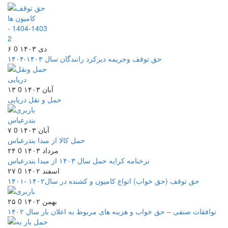
۶ دی ۱۴۰۳
0
حق توقف وجریمه دیرکرد رانندگان سال ۱۴۰۳-۱۴۰۴
۱۳ آبان ۱۴۰۳
0
حمل و نقل دریایی
۷ آبان ۱۴۰۳
0
حمل کالا از مبدا بندرعباس
۲۴ مرداد ۱۴۰۳
0
نرخنامه کرایه حمل سال ۱۴۰۳ از مبدا بندرعباس
۲۷ اسفند ۱۴۰۲
0
حق توقف (حق خواب) انواع کامیون و کشنده در سال۱۴۰۲ -۱۴۰۱
۲۵ بهمن ۱۴۰۲
0
توافقات صنفی – حق خواب و هزینه های مربوط به اعلان بار سال ۱۴۰۲