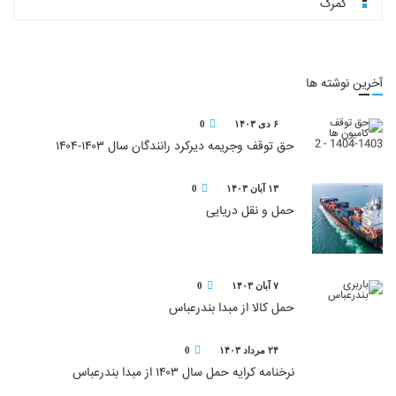
گمرک
آخرین نوشته ها
۶ دی ۱۴۰۳
0
حق توقف وجریمه دیرکرد رانندگان سال ۱۴۰۳-۱۴۰۴
۱۳ آبان ۱۴۰۳
0
حمل و نقل دریایی
۷ آبان ۱۴۰۳
0
حمل کالا از مبدا بندرعباس
۲۴ مرداد ۱۴۰۳
0
نرخنامه کرایه حمل سال ۱۴۰۳ از مبدا بندرعباس