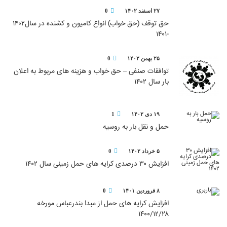
۲۷ اسفند ۱۴۰۲
0
حق توقف (حق خواب) انواع کامیون و کشنده در سال۱۴۰۲
-۱۴۰۱
۲۵ بهمن ۱۴۰۲
0
توافقات صنفی – حق خواب و هزینه های مربوط به اعلان
بار سال ۱۴۰۲
۱۹ دی ۱۴۰۲
1
حمل و نقل بار به روسیه
۵ خرداد ۱۴۰۲
0
افزایش ۳۰ درصدی کرایه های حمل زمینی سال ۱۴۰۲
۸ فروردین ۱۴۰۱
0
افزایش کرایه های حمل از مبدا بندرعباس مورخه
۱۴۰۰/۱۲/۲۸