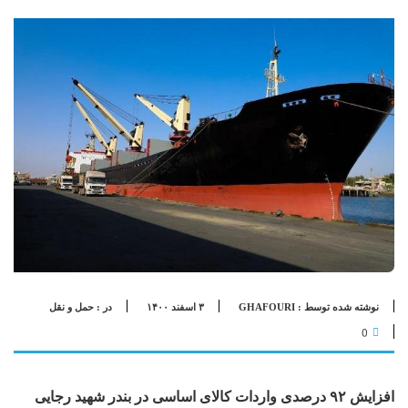
نوشته شده توسط : GHAFOURI
۳ اسفند ۱۴۰۰
در :
حمل و نقل
0
افزایش ۹۲ درصدی واردات کالای اساسی در بندر شهید رجایی