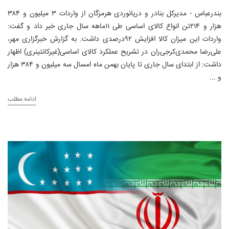
بندرعباس - مدیرکل بنادر و دریانوردی هرمزگان از واردات ۳ میلیون و ۳۸۴
هزار و ۲۱۴تن انواع کالای اساسی طی ۱۱ماهه سال جاری خبر داد و گفت:
واردات این میزان کالا افزایش ۹۲درصدی داشت. به گزارش خبرگزاری مهر،
علی‌رضا محمدی‌کرجی‌ران در تشریح عملکرد کالای اساسی(غیرکانتینری) اظهار
داشت: از ابتدای سال جاری تا پایان بهمن ماه امسال سه میلیون و ۳۸۴ هزار
و ...
ادامه مطلب