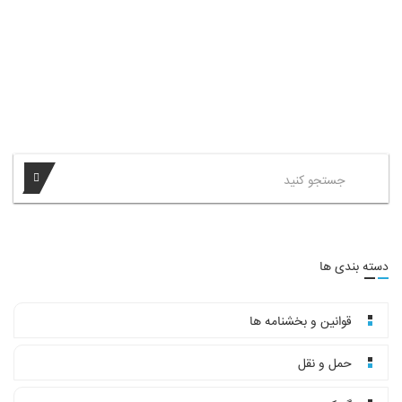
دسته بندی ها
قوانین و بخشنامه ها
حمل و نقل