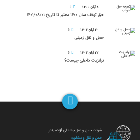
۸ آبان ۱۴۰۰
0
حق توقف سال ۱۴۰۰ معتبر تا تاریخ ۱۴۰۱/۰۸/۰۱
۳۰ آبان ۱۴۰۳
0
حمل و نقل زمینی
۲۲ آبان ۱۴۰۳
0
ترانزیت داخلی چیست؟
شرکت حمل و نقل جاده ای
آزاده بندر
حمل و نقل و مشاوره